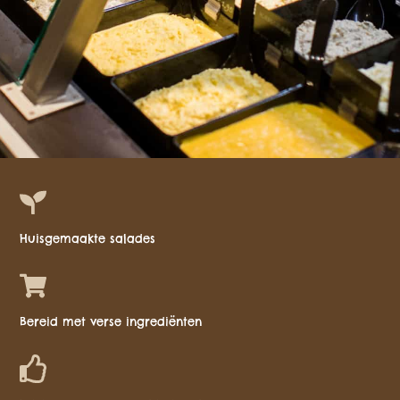
Huisgemaakte salades
Bereid met verse ingrediënten