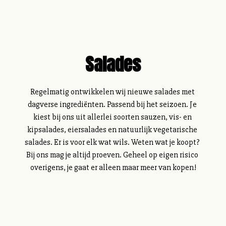
Salades
Regelmatig ontwikkelen wij nieuwe salades met 
dagverse ingrediënten. Passend bij het seizoen. Je 
kiest bij ons uit allerlei soorten sauzen, vis- en 
kipsalades, eiersalades en natuurlijk vegetarische 
salades. Er is voor elk wat wils. Weten wat je koopt? 
Bij ons mag je altijd proeven. Geheel op eigen risico 
overigens, je gaat er alleen maar meer van kopen!