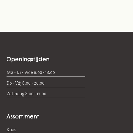
Openingstijden
Ma - Di - Woe 8.00 - 18.00
Do - Vrij 8.00 - 20.00
Zaterdag 8.00 - 17.00
Assortiment
Kaas