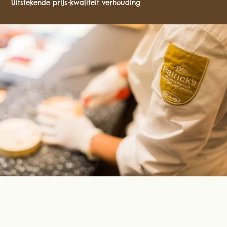
Uitstekende prijs-kwaliteit verhouding